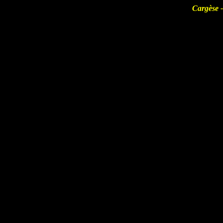
Cargèse -