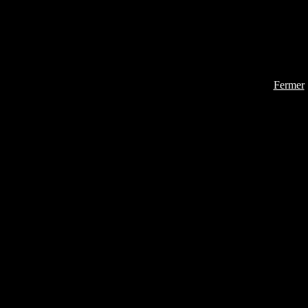
Fermer